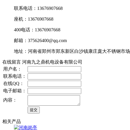
联系电话：13676907668
座机：13676907668
400电话：13676907668
邮箱：375626400@qq.com
地址：河南省郑州市郑东新区白沙镇康庄庞大不锈钢市场D
在线留言 河南九之鼎机电设备有限公司
用户名：
联系电话：
在线QQ：
电子邮箱：
内容：
相关产品