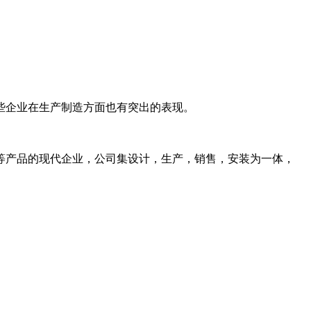
些企业在生产制造方面也有突出的表现。
等产品的现代企业，公司集设计，生产，销售，安装为一体，