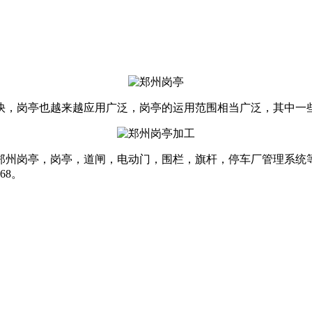
快，岗亭也越来越应用广泛，岗亭的运用范围相当广泛，其中一
郑州岗亭，岗亭，道闸，电动门，围栏，旗杆，停车厂管理系统
68。