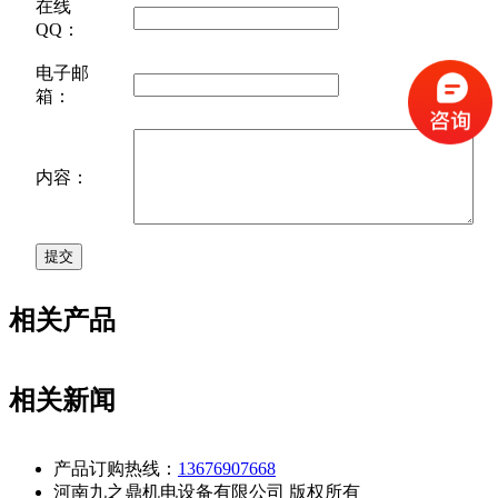
在线
QQ：
电子邮
箱：
内容：
相关产品
相关新闻
产品订购热线：
13676907668
河南九之鼎机电设备有限公司 版权所有