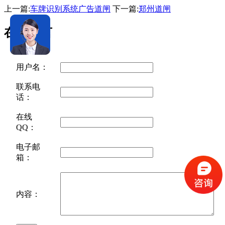
上一篇:
车牌识别系统广告道闸
下一篇:
郑州道闸
在线留言
用户名：
联系电
话：
在线
QQ：
电子邮
箱：
内容：